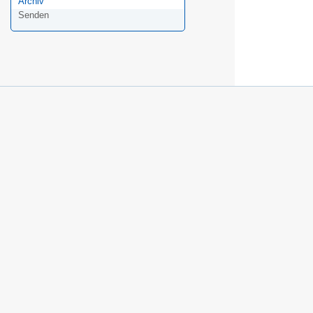
Archiv
Senden