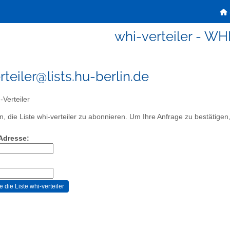
whi-verteiler - WHI
rteiler@lists.hu-berlin.de
Verteiler
, die Liste whi-verteiler zu abonnieren. Um Ihre Anfrage zu bestätigen, 
-Adresse: