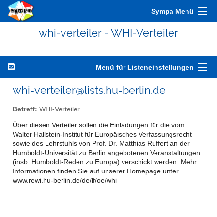
Sympa Menü
whi-verteiler - WHI-Verteiler
Menü für Listeneinstellungen
whi-verteiler@lists.hu-berlin.de
Betreff:
WHI-Verteiler
Über diesen Verteiler sollen die Einladungen für die vom
Walter Hallstein-Institut für Europäisches Verfassungsrecht
sowie des Lehrstuhls von Prof. Dr. Matthias Ruffert an der
Humboldt-Universität zu Berlin angebotenen Veranstaltungen
(insb. Humboldt-Reden zu Europa) verschickt werden. Mehr
Informationen finden Sie auf unserer Homepage unter
www.rewi.hu-berlin.de/de/lf/oe/whi