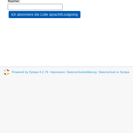
Name:
Powered by Sympa 6.2.76
Impressum
Datenschutzerklärung
Datenschutz in Sympa