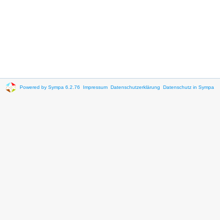
Powered by Sympa 6.2.76
Impressum
Datenschutzerklärung
Datenschutz in Sympa