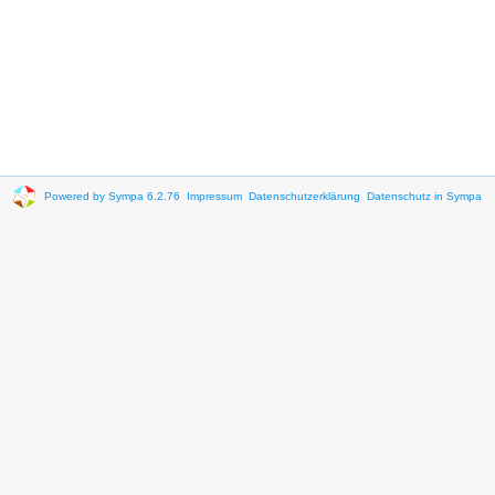
Powered by Sympa 6.2.76
Impressum
Datenschutzerklärung
Datenschutz in Sympa