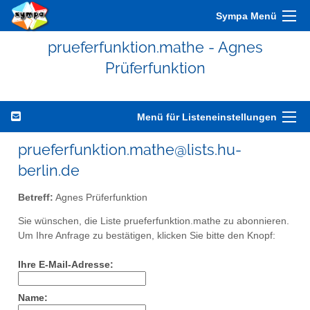
Sympa Menü
prueferfunktion.mathe - Agnes
Prüferfunktion
Menü für Listeneinstellungen
prueferfunktion.mathe@lists.hu-
berlin.de
Betreff:
Agnes Prüferfunktion
Sie wünschen, die Liste prueferfunktion.mathe zu abonnieren.
Um Ihre Anfrage zu bestätigen, klicken Sie bitte den Knopf:
Ihre E-Mail-Adresse:
Name: