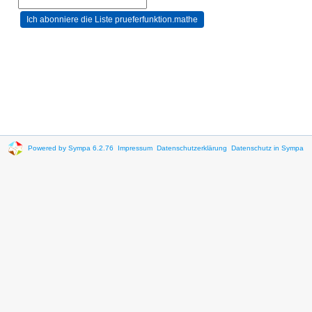
Powered by Sympa 6.2.76
Impressum
Datenschutzerklärung
Datenschutz in Sympa