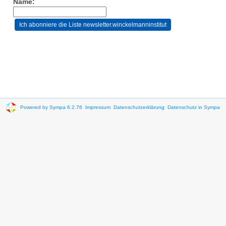
Name:
Powered by Sympa 6.2.76
Impressum
Datenschutzerklärung
Datenschutz in Sympa