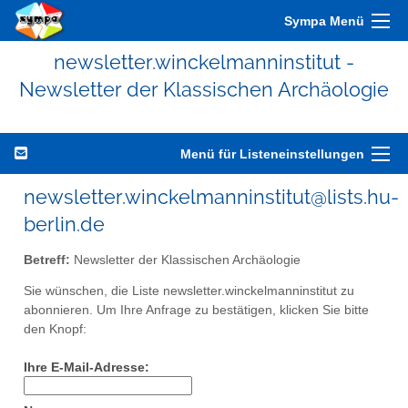
Sympa Menü
newsletter.winckelmanninstitut -
Newsletter der Klassischen Archäologie
Menü für Listeneinstellungen
newsletter.winckelmanninstitut@lists.hu-
berlin.de
Betreff:
Newsletter der Klassischen Archäologie
Sie wünschen, die Liste newsletter.winckelmanninstitut zu
abonnieren. Um Ihre Anfrage zu bestätigen, klicken Sie bitte
den Knopf:
Ihre E-Mail-Adresse: