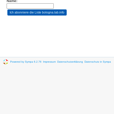
Name:
Powered by Sympa 6.2.76
Impressum
Datenschutzerklärung
Datenschutz in Sympa