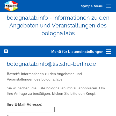
Sympa Menü
bologna.lab.info - Informationen zu den
Angeboten und Veranstaltungen des
bologna.labs
Menü für Listeneinstellungen
bologna.lab.info@lists.hu-berlin.de
Betreff:
Informationen zu den Angeboten und
Veranstaltungen des bologna.labs
Sie wünschen, die Liste bologna.lab.info zu abonnieren. Um
Ihre Anfrage zu bestätigen, klicken Sie bitte den Knopf:
Ihre E-Mail-Adresse: