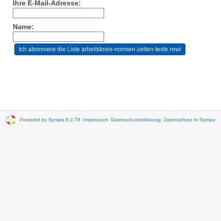
Ihre E-Mail-Adresse:
Name:
Powered by Sympa 6.2.76
Impressum
Datenschutzerklärung
Datenschutz in Sympa