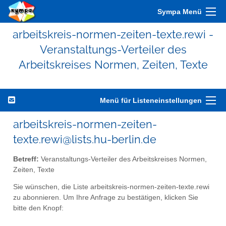
Sympa Menü
arbeitskreis-normen-zeiten-texte.rewi -
Veranstaltungs-Verteiler des
Arbeitskreises Normen, Zeiten, Texte
Menü für Listeneinstellungen
arbeitskreis-normen-zeiten-
texte.rewi@lists.hu-berlin.de
Betreff:
Veranstaltungs-Verteiler des Arbeitskreises Normen,
Zeiten, Texte
Sie wünschen, die Liste arbeitskreis-normen-zeiten-texte.rewi
zu abonnieren. Um Ihre Anfrage zu bestätigen, klicken Sie
bitte den Knopf: