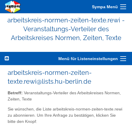
Sympa Menü
arbeitskreis-normen-zeiten-texte.rewi -
Veranstaltungs-Verteiler des
Arbeitskreises Normen, Zeiten, Texte
Menü für Listeneinstellungen
arbeitskreis-normen-zeiten-
texte.rewi@lists.hu-berlin.de
Betreff:
Veranstaltungs-Verteiler des Arbeitskreises Normen,
Zeiten, Texte
Sie wünschen, die Liste arbeitskreis-normen-zeiten-texte.rewi
zu abonnieren. Um Ihre Anfrage zu bestätigen, klicken Sie
bitte den Knopf: