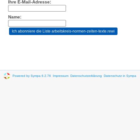
Ihre E-Mail-Adresse:
Name:
Powered by Sympa 6.2.76
Impressum
Datenschutzerklärung
Datenschutz in Sympa