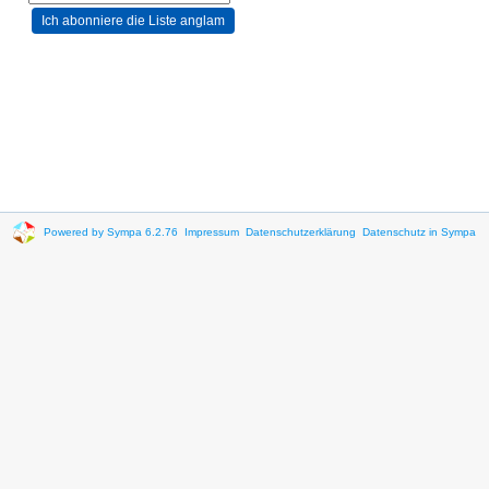
Powered by Sympa 6.2.76
Impressum
Datenschutzerklärung
Datenschutz in Sympa