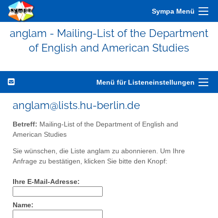
Sympa Menü
anglam - Mailing-List of the Department
of English and American Studies
Menü für Listeneinstellungen
anglam@lists.hu-berlin.de
Betreff:
Mailing-List of the Department of English and
American Studies
Sie wünschen, die Liste anglam zu abonnieren. Um Ihre
Anfrage zu bestätigen, klicken Sie bitte den Knopf:
Ihre E-Mail-Adresse:
Name: