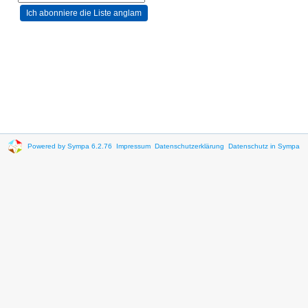
Powered by Sympa 6.2.76
Impressum
Datenschutzerklärung
Datenschutz in Sympa