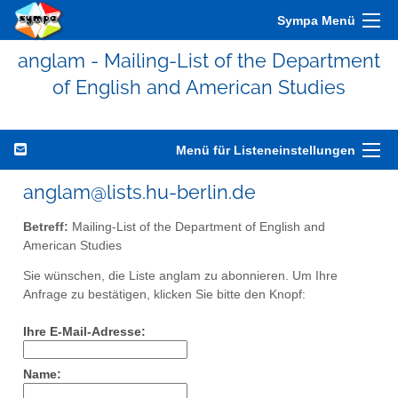
Sympa Menü
anglam - Mailing-List of the Department
of English and American Studies
Menü für Listeneinstellungen
anglam@lists.hu-berlin.de
Betreff:
Mailing-List of the Department of English and
American Studies
Sie wünschen, die Liste anglam zu abonnieren. Um Ihre
Anfrage zu bestätigen, klicken Sie bitte den Knopf:
Ihre E-Mail-Adresse:
Name: