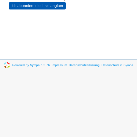
Powered by Sympa 6.2.76
Impressum
Datenschutzerklärung
Datenschutz in Sympa