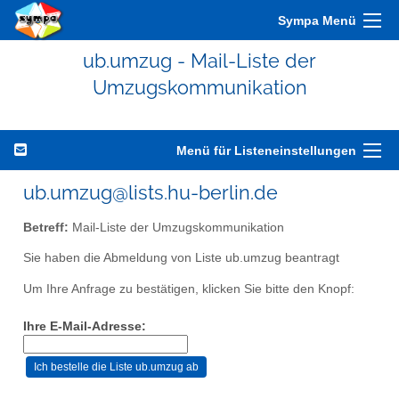
Sympa Menü
ub.umzug - Mail-Liste der
Umzugskommunikation
Menü für Listeneinstellungen
ub.umzug@lists.hu-berlin.de
Betreff:
Mail-Liste der Umzugskommunikation
Sie haben die Abmeldung von Liste ub.umzug beantragt
Um Ihre Anfrage zu bestätigen, klicken Sie bitte den Knopf:
Ihre E-Mail-Adresse: