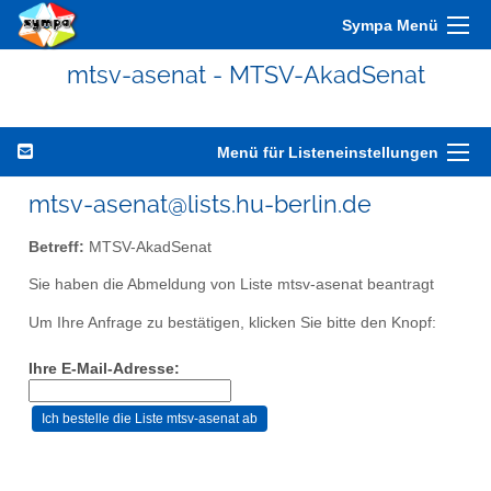
Sympa Menü
mtsv-asenat - MTSV-AkadSenat
Menü für Listeneinstellungen
mtsv-asenat@lists.hu-berlin.de
Betreff:
MTSV-AkadSenat
Sie haben die Abmeldung von Liste mtsv-asenat beantragt
Um Ihre Anfrage zu bestätigen, klicken Sie bitte den Knopf:
Ihre E-Mail-Adresse: