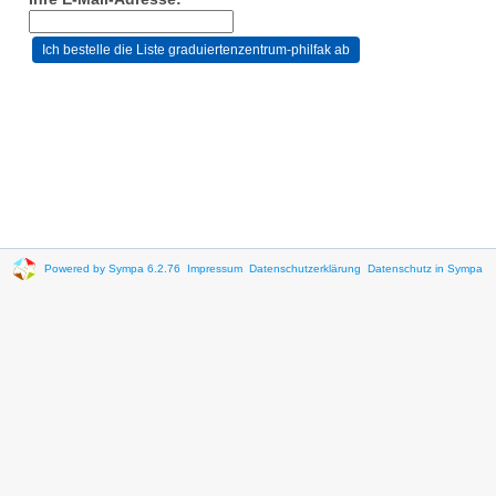
Powered by Sympa 6.2.76
Impressum
Datenschutzerklärung
Datenschutz in Sympa