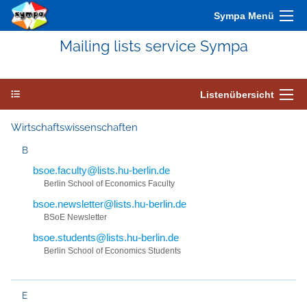
Sympa Menü
Mailing lists service Sympa
Listenübersicht
Wirtschaftswissenschaften
B
bsoe.faculty@lists.hu-berlin.de
Berlin School of Economics Faculty
bsoe.newsletter@lists.hu-berlin.de
BSoE Newsletter
bsoe.students@lists.hu-berlin.de
Berlin School of Economics Students
E