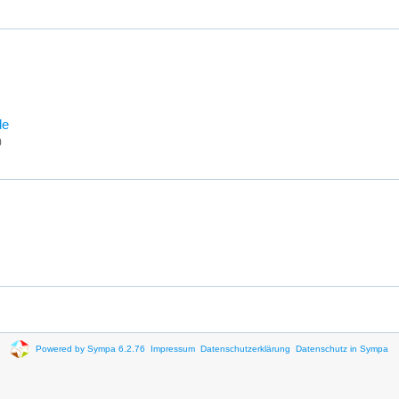
de
)
Powered by Sympa 6.2.76
Impressum
Datenschutzerklärung
Datenschutz in Sympa