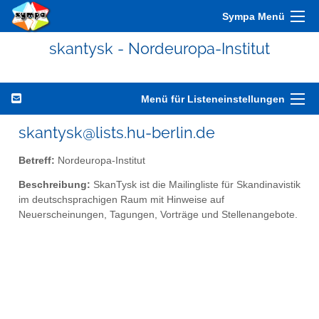
Sympa Menü
skantysk - Nordeuropa-Institut
Menü für Listeneinstellungen
skantysk@lists.hu-berlin.de
Betreff:
Nordeuropa-Institut
Beschreibung:
SkanTysk ist die Mailingliste für Skandinavistik
im deutschsprachigen Raum mit Hinweise auf
Neuerscheinungen, Tagungen, Vorträge und Stellenangebote.