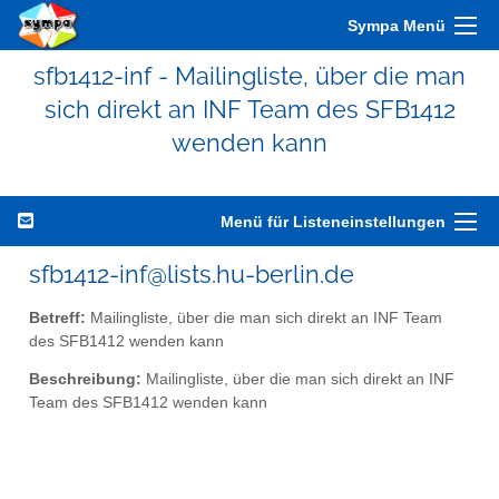
Sympa Menü
sfb1412-inf - Mailingliste, über die man
sich direkt an INF Team des SFB1412
wenden kann
Menü für Listeneinstellungen
sfb1412-inf@lists.hu-berlin.de
Betreff:
Mailingliste, über die man sich direkt an INF Team
des SFB1412 wenden kann
Beschreibung:
Mailingliste, über die man sich direkt an INF
Team des SFB1412 wenden kann