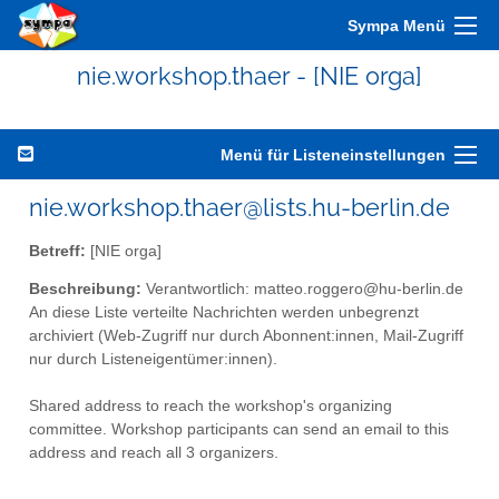
Sympa Menü
nie.workshop.thaer - [NIE orga]
Menü für Listeneinstellungen
nie.workshop.thaer@lists.hu-berlin.de
Betreff:
[NIE orga]
Beschreibung:
Verantwortlich: matteo.roggero@hu-berlin.de
An diese Liste verteilte Nachrichten werden unbegrenzt
archiviert (Web-Zugriff nur durch Abonnent:innen, Mail-Zugriff
nur durch Listeneigentümer:innen).
Shared address to reach the workshop's organizing
committee. Workshop participants can send an email to this
address and reach all 3 organizers.