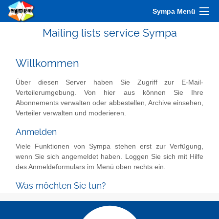
Sympa Menü
Mailing lists service Sympa
Willkommen
Über diesen Server haben Sie Zugriff zur E-Mail-
Verteilerumgebung. Von hier aus können Sie Ihre
Abonnements verwalten oder abbestellen, Archive einsehen,
Verteiler verwalten und moderieren.
Anmelden
Viele Funktionen von Sympa stehen erst zur Verfügung,
wenn Sie sich angemeldet haben. Loggen Sie sich mit Hilfe
des Anmeldeformulars im Menü oben rechts ein.
Was möchten Sie tun?