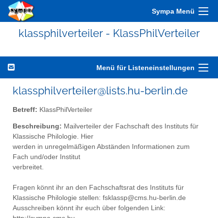
Sympa Menü
klassphilverteiler - KlassPhilVerteiler
Menü für Listeneinstellungen
klassphilverteiler@lists.hu-berlin.de
Betreff:
KlassPhilVerteiler
Beschreibung:
Mailverteiler der Fachschaft des Instituts für
Klassische Philologie. Hier
werden in unregelmäßigen Abständen Informationen zum
Fach und/oder Institut
verbreitet.
Fragen könnt ihr an den Fachschaftsrat des Instituts für
Klassische Philologie stellen: fsklassp@cms.hu-berlin.de
Ausschreiben könnt ihr euch über folgenden Link: