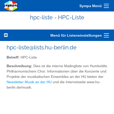
Sympa Menü
hpc-liste - HPC-Liste
Menü für Listeneinstellungen
hpc-liste@lists.hu-berlin.de
Betreff:
HPC-Liste
Beschreibung:
Dies ist die interne Mailingliste von Humboldts
Philharmonischem Chor. Informationen über die Konzerte und
Projekte der musikalischen Ensembles an der HU bieten der
Newsletter Musik an der HU
und die Internetseite www.hu-
berlin.de/musik.