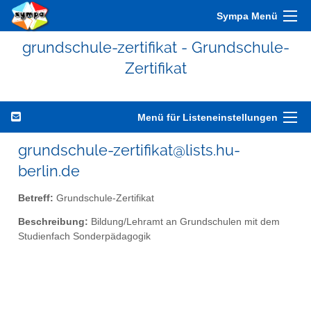
Sympa Menü
grundschule-zertifikat - Grundschule-
Zertifikat
Menü für Listeneinstellungen
grundschule-zertifikat@lists.hu-
berlin.de
Betreff:
Grundschule-Zertifikat
Beschreibung:
Bildung/Lehramt an Grundschulen mit dem
Studienfach Sonderpädagogik