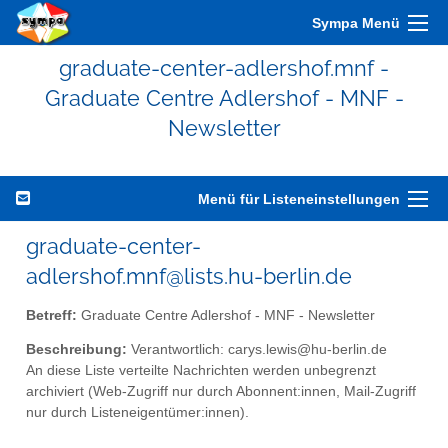
Sympa Menü
graduate-center-adlershof.mnf -
Graduate Centre Adlershof - MNF -
Newsletter
Menü für Listeneinstellungen
graduate-center-
adlershof.mnf@lists.hu-berlin.de
Betreff:
Graduate Centre Adlershof - MNF - Newsletter
Beschreibung:
Verantwortlich: carys.lewis@hu-berlin.de
An diese Liste verteilte Nachrichten werden unbegrenzt
archiviert (Web-Zugriff nur durch Abonnent:innen, Mail-Zugriff
nur durch Listeneigentümer:innen).