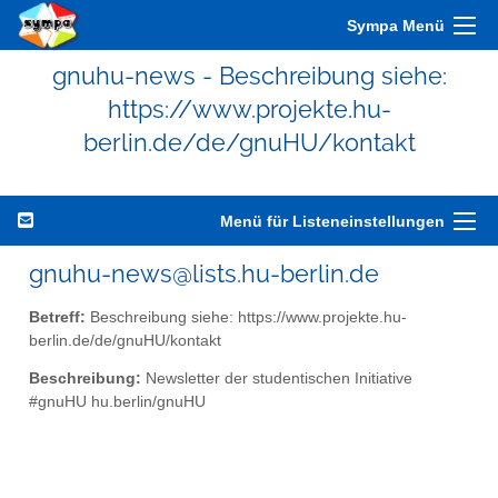
Sympa Menü
gnuhu-news - Beschreibung siehe:
https://www.projekte.hu-
berlin.de/de/gnuHU/kontakt
Menü für Listeneinstellungen
gnuhu-news@lists.hu-berlin.de
Betreff:
Beschreibung siehe: https://www.projekte.hu-
berlin.de/de/gnuHU/kontakt
Beschreibung:
Newsletter der studentischen Initiative
#gnuHU hu.berlin/gnuHU