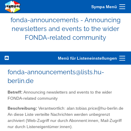
Sympa Menü
fonda-announcements - Announcing
newsletters and events to the wider
FONDA-related community
Menü für Listeneinstellungen
fonda-announcements@lists.hu-
berlin.de
Betreff:
Announcing newsletters and events to the wider
FONDA-related community
Beschreibung:
Verantwortlich: alan.tobias.price@hu-berlin.de
An diese Liste verteilte Nachrichten werden unbegrenzt
archiviert (Web-Zugriff nur durch Abonnent:innen, Mail-Zugriff
nur durch Listeneigentümer:innen).