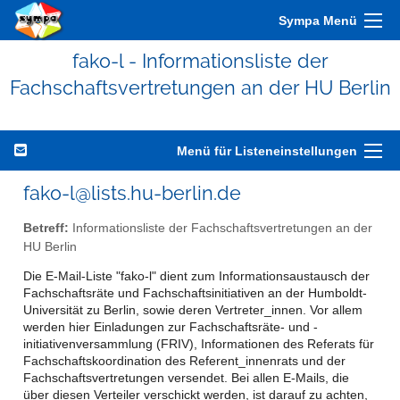
Sympa Menü
fako-l - Informationsliste der
Fachschaftsvertretungen an der HU Berlin
Menü für Listeneinstellungen
fako-l@lists.hu-berlin.de
Betreff:
Informationsliste der Fachschaftsvertretungen an der
HU Berlin
Die E-Mail-Liste "fako-l" dient zum Informationsaustausch der
Fachschaftsräte und Fachschaftsinitiativen an der Humboldt-
Universität zu Berlin, sowie deren Vertreter_innen. Vor allem
werden hier Einladungen zur Fachschaftsräte- und -
initiativenversammlung (FRIV), Informationen des Referats für
Fachschaftskoordination des Referent_innenrats und der
Fachschaftsvertretungen versendet. Bei allen E-Mails, die
über diesen Verteiler verschickt werden, ist darauf zu achten,