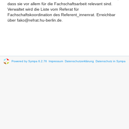
dass sie vor allem für die Fachschaftsarbeit relevant sind.
Verwaltet wird die Liste vom Referat für
Fachschaftskoordination des Referent_innenrat. Erreichbar
über fako@refrat.hu-berlin.de.
Powered by Sympa 6.2.76
Impressum
Datenschutzerklärung
Datenschutz in Sympa