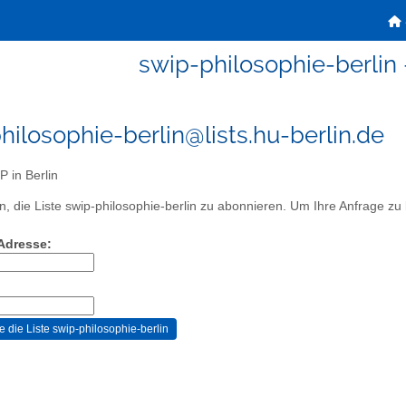
swip-philosophie-berlin 
hilosophie-berlin@lists.hu-berlin.de
 in Berlin
, die Liste swip-philosophie-berlin zu abonnieren. Um Ihre Anfrage zu b
-Adresse: