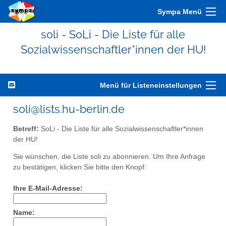
Sympa Menü
soli - SoLi - Die Liste für alle
Sozialwissenschaftler*innen der HU!
Menü für Listeneinstellungen
soli@lists.hu-berlin.de
Betreff:
SoLi - Die Liste für alle Sozialwissenschaftler*innen
der HU!
Sie wünschen, die Liste soli zu abonnieren. Um Ihre Anfrage
zu bestätigen, klicken Sie bitte den Knopf:
Ihre E-Mail-Adresse:
Name: