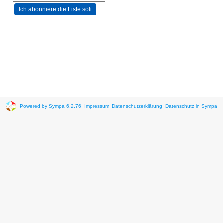
Powered by Sympa 6.2.76
Impressum
Datenschutzerklärung
Datenschutz in Sympa