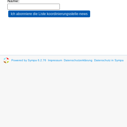
Name:
Powered by Sympa 6.2.76
Impressum
Datenschutzerklärung
Datenschutz in Sympa