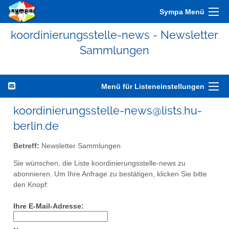
Sympa Menü
koordinierungsstelle-news - Newsletter
Sammlungen
Menü für Listeneinstellungen
koordinierungsstelle-news@lists.hu-
berlin.de
Betreff:
Newsletter Sammlungen
Sie wünschen, die Liste koordinierungsstelle-news zu
abonnieren. Um Ihre Anfrage zu bestätigen, klicken Sie bitte
den Knopf:
Ihre E-Mail-Adresse: