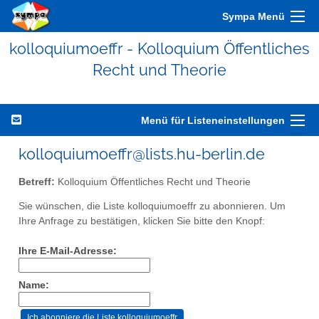
Sympa Menü
kolloquiumoeffr - Kolloquium Öffentliches
Recht und Theorie
Menü für Listeneinstellungen
kolloquiumoeffr@lists.hu-berlin.de
Betreff:
Kolloquium Öffentliches Recht und Theorie
Sie wünschen, die Liste kolloquiumoeffr zu abonnieren. Um
Ihre Anfrage zu bestätigen, klicken Sie bitte den Knopf:
Ihre E-Mail-Adresse:
Name: