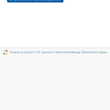
Powered by Sympa 6.2.76
Impressum
Datenschutzerklärung
Datenschutz in Sympa