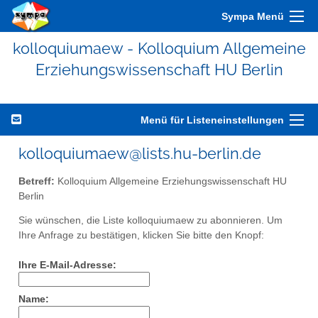
Sympa Menü
kolloquiumaew - Kolloquium Allgemeine
Erziehungswissenschaft HU Berlin
Menü für Listeneinstellungen
kolloquiumaew@lists.hu-berlin.de
Betreff:
Kolloquium Allgemeine Erziehungswissenschaft HU
Berlin
Sie wünschen, die Liste kolloquiumaew zu abonnieren. Um
Ihre Anfrage zu bestätigen, klicken Sie bitte den Knopf:
Ihre E-Mail-Adresse:
Name: