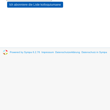
Powered by Sympa 6.2.76
Impressum
Datenschutzerklärung
Datenschutz in Sympa