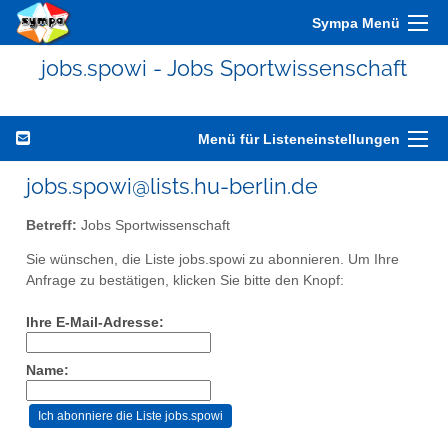
Sympa Menü
jobs.spowi - Jobs Sportwissenschaft
Menü für Listeneinstellungen
jobs.spowi@lists.hu-berlin.de
Betreff:
Jobs Sportwissenschaft
Sie wünschen, die Liste jobs.spowi zu abonnieren. Um Ihre
Anfrage zu bestätigen, klicken Sie bitte den Knopf:
Ihre E-Mail-Adresse:
Name: