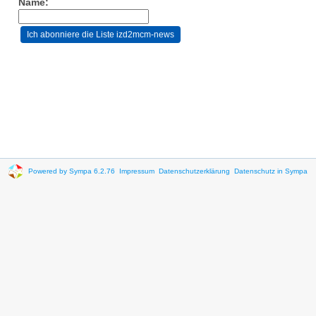
Name:
Powered by Sympa 6.2.76
Impressum
Datenschutzerklärung
Datenschutz in Sympa