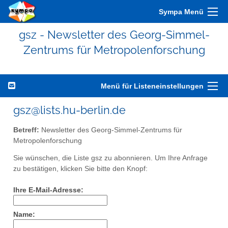
Sympa Menü
gsz - Newsletter des Georg-Simmel-
Zentrums für Metropolenforschung
Menü für Listeneinstellungen
gsz@lists.hu-berlin.de
Betreff:
Newsletter des Georg-Simmel-Zentrums für
Metropolenforschung
Sie wünschen, die Liste gsz zu abonnieren. Um Ihre Anfrage
zu bestätigen, klicken Sie bitte den Knopf:
Ihre E-Mail-Adresse:
Name: