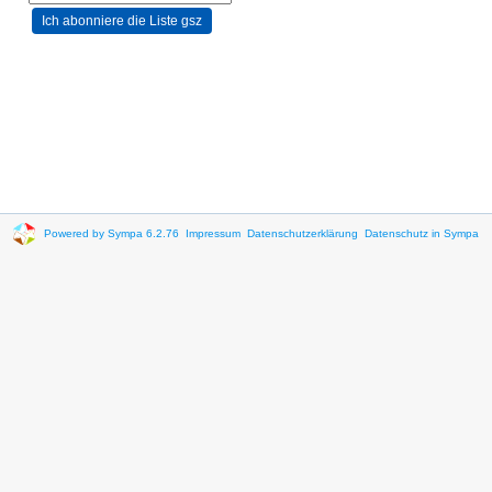
Powered by Sympa 6.2.76
Impressum
Datenschutzerklärung
Datenschutz in Sympa