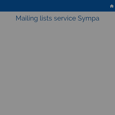
Mailing lists service Sympa