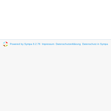
Powered by Sympa 6.2.76
Impressum
Datenschutzerklärung
Datenschutz in Sympa