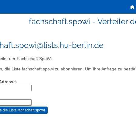
fachschaft.spowi - Verteiler 
haft.spowi@lists.hu-berlin.de
eiler der Fachschaft SpoWi
, die Liste fachschaft.spowi zu abonnieren. Um Ihre Anfrage zu bestäti
-Adresse: