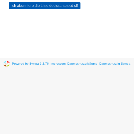
Powered by Sympa 6.2.76
Impressum
Datenschutzerklärung
Datenschutz in Sympa