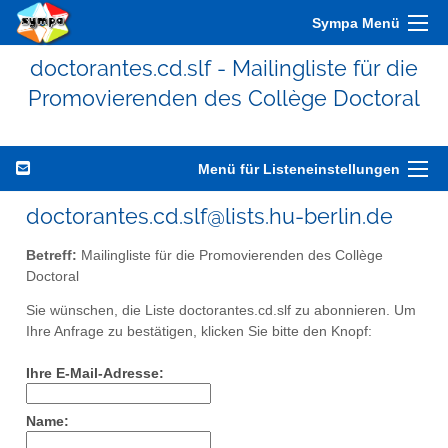
Sympa Menü
doctorantes.cd.slf - Mailingliste für die
Promovierenden des Collège Doctoral
Menü für Listeneinstellungen
doctorantes.cd.slf@lists.hu-berlin.de
Betreff:
Mailingliste für die Promovierenden des Collège
Doctoral
Sie wünschen, die Liste doctorantes.cd.slf zu abonnieren. Um
Ihre Anfrage zu bestätigen, klicken Sie bitte den Knopf:
Ihre E-Mail-Adresse:
Name: