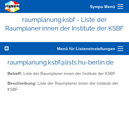
Sympa Menü
raumplanung.ksbf - Liste der
Raumplaner:innen der Institute der KSBF
Menü für Listeneinstellungen
raumplanung.ksbf@lists.hu-berlin.de
Betreff:
Liste der Raumplaner:innen der Institute der KSBF
Beschreibung:
Liste der Raumplaner:innen der Institute der
KSBF