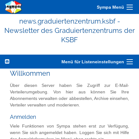
Sympa Menü
news.graduiertenzentrum.ksbf -
Newsletter des Graduiertenzentrums der
KSBF
Menü für Listeneinstellungen
Willkommen
Über diesen Server haben Sie Zugriff zur E-Mail-
Verteilerumgebung. Von hier aus können Sie Ihre
Abonnements verwalten oder abbestellen, Archive einsehen,
Verteiler verwalten und moderieren.
Anmelden
Viele Funktionen von Sympa stehen erst zur Verfügung,
wenn Sie sich angemeldet haben. Loggen Sie sich mit Hilfe