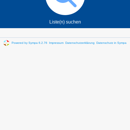
Liste(n) suchen
Powered by Sympa 6.2.76
Impressum
Datenschutzerklärung
Datenschutz in Sympa