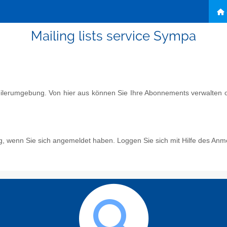
Mailing lists service Sympa
eilerumgebung. Von hier aus können Sie Ihre Abonnements verwalten od
g, wenn Sie sich angemeldet haben. Loggen Sie sich mit Hilfe des Anm