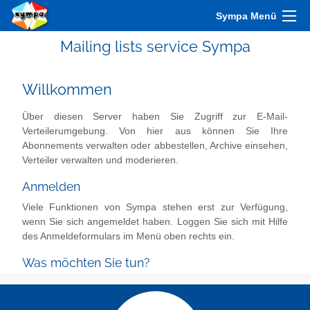
Sympa Menü
Mailing lists service Sympa
Willkommen
Über diesen Server haben Sie Zugriff zur E-Mail-
Verteilerumgebung. Von hier aus können Sie Ihre
Abonnements verwalten oder abbestellen, Archive einsehen,
Verteiler verwalten und moderieren.
Anmelden
Viele Funktionen von Sympa stehen erst zur Verfügung,
wenn Sie sich angemeldet haben. Loggen Sie sich mit Hilfe
des Anmeldeformulars im Menü oben rechts ein.
Was möchten Sie tun?