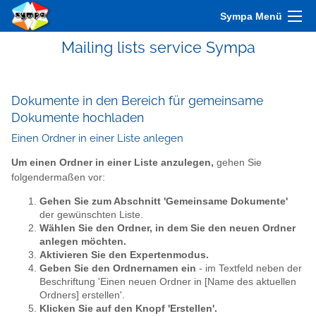
Sympa Menü
Mailing lists service Sympa
Dokumente in den Bereich für gemeinsame
Dokumente hochladen
Einen Ordner in einer Liste anlegen
Um einen Ordner in einer Liste anzulegen,
gehen Sie
folgendermaßen vor:
Gehen Sie zum Abschnitt 'Gemeinsame Dokumente'
der gewünschten Liste.
Wählen Sie den Ordner, in dem Sie den neuen Ordner
anlegen möchten.
Aktivieren Sie den Expertenmodus.
Geben Sie den Ordnernamen ein
- im Textfeld neben der
Beschriftung 'Einen neuen Ordner in [Name des aktuellen
Ordners] erstellen'.
Klicken Sie auf den Knopf 'Erstellen'.