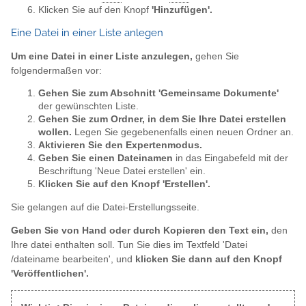
Klicken Sie auf den Knopf
'Hinzufügen'.
Eine Datei in einer Liste anlegen
Um eine Datei in einer Liste anzulegen,
gehen Sie
folgendermaßen vor:
Gehen Sie zum Abschnitt 'Gemeinsame Dokumente'
der gewünschten Liste.
Gehen Sie zum Ordner, in dem Sie Ihre Datei erstellen
wollen.
Legen Sie gegebenenfalls einen neuen Ordner an.
Aktivieren Sie den Expertenmodus.
Geben Sie einen Dateinamen
in das Eingabefeld mit der
Beschriftung 'Neue Datei erstellen' ein.
Klicken Sie auf den Knopf 'Erstellen'.
Sie gelangen auf die Datei-Erstellungsseite.
Geben Sie von Hand oder durch Kopieren den Text ein,
den
Ihre datei enthalten soll. Tun Sie dies im Textfeld 'Datei
/dateiname bearbeiten', und
klicken Sie dann auf den Knopf
'Veröffentlichen'.